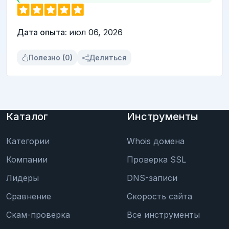
Дата опыта:
июл 06, 2026
Полезно (0)
Делиться
Каталог
Инструменты
Категории
Whois домена
Компании
Проверка SSL
Лидеры
DNS-записи
Сравнение
Скорость сайта
Скам-проверка
Все инструменты