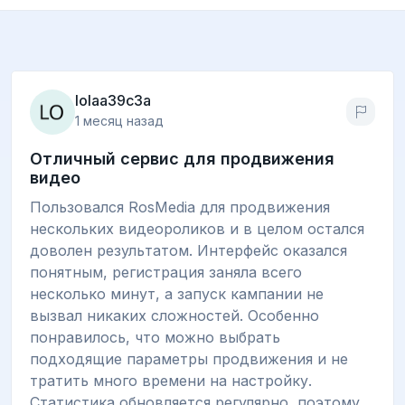
lolaa39c3a
1 месяц назад
Отличный сервис для продвижения
видео
Пользовался RosMedia для продвижения
нескольких видеороликов и в целом остался
доволен результатом. Интерфейс оказался
понятным, регистрация заняла всего
несколько минут, а запуск кампании не
вызвал никаких сложностей. Особенно
понравилось, что можно выбрать
подходящие параметры продвижения и не
тратить много времени на настройку.
Статистика обновляется регулярно, поэтому