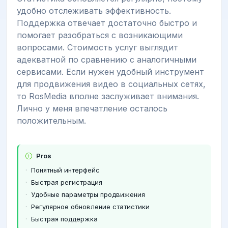
удобно отслеживать эффективность.
Поддержка отвечает достаточно быстро и
помогает разобраться с возникающими
вопросами. Стоимость услуг выглядит
адекватной по сравнению с аналогичными
сервисами. Если нужен удобный инструмент
для продвижения видео в социальных сетях,
то RosMedia вполне заслуживает внимания.
Лично у меня впечатление осталось
положительным.
Pros
Понятный интерфейс
Быстрая регистрация
Удобные параметры продвижения
Регулярное обновление статистики
Быстрая поддержка