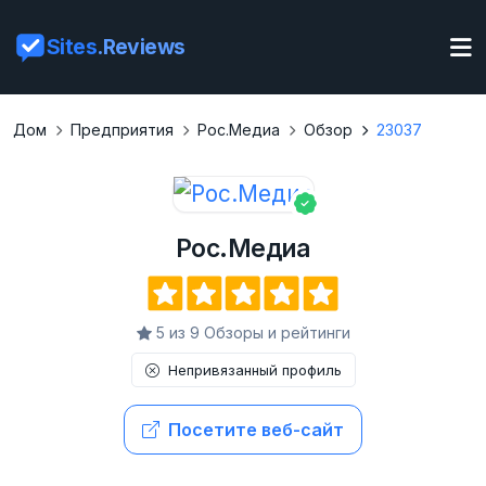
Sites
.Reviews
Дом
Предприятия
Рос.Медиа
Обзор
23037
Рос.Медиа
5 из 9 Обзоры и рейтинги
Непривязанный профиль
Посетите веб-сайт