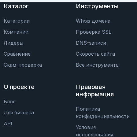
Каталог
Инструменты
Категории
Whois домена
Компании
Проверка SSL
Лидеры
DNS-записи
Сравнение
Скорость сайта
Скам-проверка
Все инструменты
О проекте
Правовая
информация
Блог
Политика
Для бизнеса
конфиденциальности
API
Условия
использования