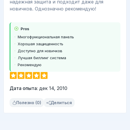
надежная защита и подходит даже для
новичков. Однозначно рекомендую!
Pros
Многофункциональная панель
Хорошая защищенность
Доступно для новичков
Лучшая биллинг система
Рекомендую
Дата опыта:
дек 14, 2010
Полезно (0)
Делиться