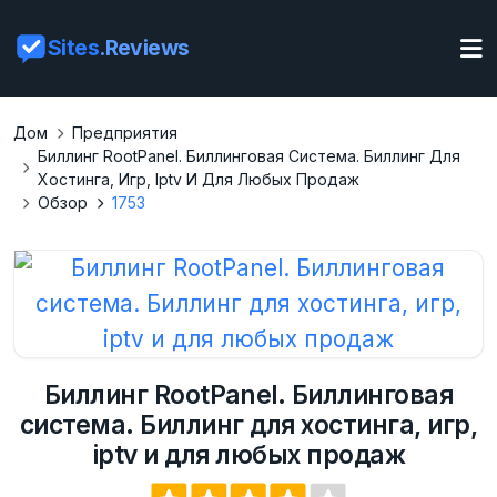
Sites
.Reviews
Дом
Предприятия
Биллинг RootPanel. Биллинговая Система. Биллинг Для
Хостинга, Игр, Iptv И Для Любых Продаж
Обзор
1753
Биллинг RootPanel. Биллинговая
система. Биллинг для хостинга, игр,
iptv и для любых продаж