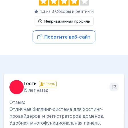
4.3 из 3 Обзоры и рейтинги
Непривязанный профиль
Посетите веб-сайт
Гость
Гость
15 лет назад
Отзыв:
Отличная биллинг-система для хостинг-
провайдеров и регистраторов доменов.
Удобная многофункциональная панель,