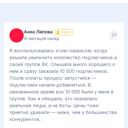
Анна Липова
Гость
10 месяцев назад
Я воспользовалась этим сервисом, когда
решила увеличить количество подписчиков в
своей группе ВК. Слышала много хорошего о
нем и сразу заказала 10 000 подписчиков.
После оплаты процесс запустился —
подписчики начали добавляться. В
назначенное время все 10 000 были у меня в
группе. Как и обещали, это оказались
реальные люди, а не боты. Цены тоже
приятно удивили — ниже, чем у большинства
конкурентов.