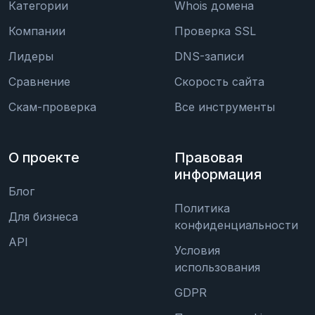
Категории
Whois домена
Компании
Проверка SSL
Лидеры
DNS-записи
Сравнение
Скорость сайта
Скам-проверка
Все инструменты
О проекте
Правовая
информация
Блог
Политика
Для бизнеса
конфиденциальности
API
Условия
использования
GDPR