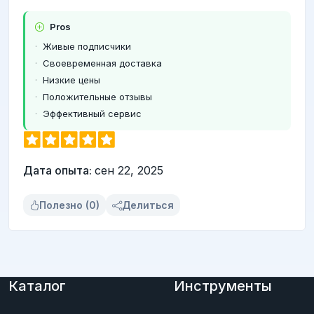
Pros
Живые подписчики
Своевременная доставка
Низкие цены
Положительные отзывы
Эффективный сервис
Дата опыта:
сен 22, 2025
Полезно (0)
Делиться
Каталог
Инструменты