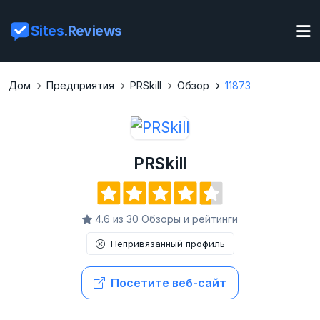
Sites
.Reviews
Дом
Предприятия
PRSkill
Обзор
11873
PRSkill
4.6 из 30 Обзоры и рейтинги
Непривязанный профиль
Посетите веб-сайт