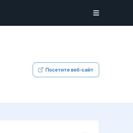
Посетите веб-сайт