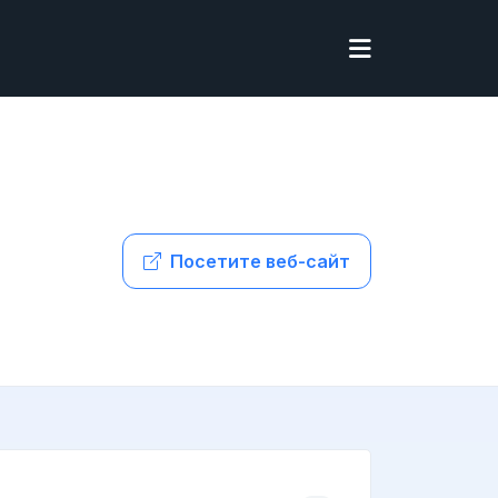
Посетите веб-сайт