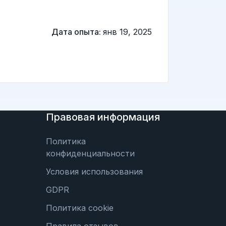
Дата опыта:
янв 19, 2025
Правовая информация
Политика
конфиденциальности
Условия использования
GDPR
Политика cookie