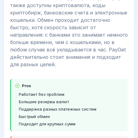
также доступны криптовалюта, коды
криптобирж, банковские счета и электронные
кошельки. Обмен проходит достаточно
быстро, хотя скорость зависит от
направления: с банками это занимает немного
больше времени, чем с кошельками, но в
любом случае всё укладывается в час. PayGet
действительно стоит внимания и подходит
для разных целей.
Pros
Работает без проблем
Большие резервы валют
Поддержка разных платежных систем
Быстрый обмен
Подходит для крупных сумм