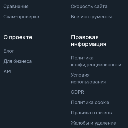
Сравнение
Скорость сайта
Скам-проверка
Все инструменты
О проекте
Правовая
информация
Блог
Политика
Для бизнеса
конфиденциальности
API
Условия
использования
GDPR
Политика cookie
Правила отзывов
Жалобы и удаление