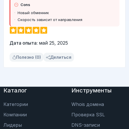
Cons
Новый обменник
Скорость зависит от направления
Дата опыта:
май 25, 2025
Полезно (0)
Делиться
Каталог
Инструменты
Категории
Whois домена
Компании
Проверка SSL
Лидеры
DNS-записи