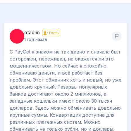
ofaqim
Гость
1 год назад
С PayGet я знаком не так давно и сначала был
осторожен, переживал, не окажется ли это
мошенничеством. Но сейчас я спокойно
обмениваю деньги, и всё работает без
проблем. Этот обменник хоть и новый, но уже
довольно крупный. Резервы популярных
банков достигают около 2 миллионов, а
западные кошельки имеют около 30 тысяч
долларов. Здесь можно обменивать довольно
крупные суммы. Конвертация доступна для
различных платежных систем. Можно
обменивать не только рубли, но и доллары,