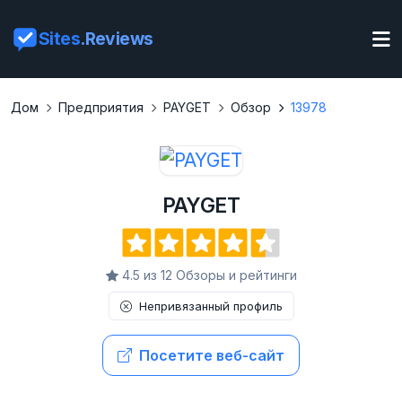
Sites
.Reviews
Дом
Предприятия
PAYGET
Обзор
13978
PAYGET
4.5 из 12 Обзоры и рейтинги
Непривязанный профиль
Посетите веб-сайт