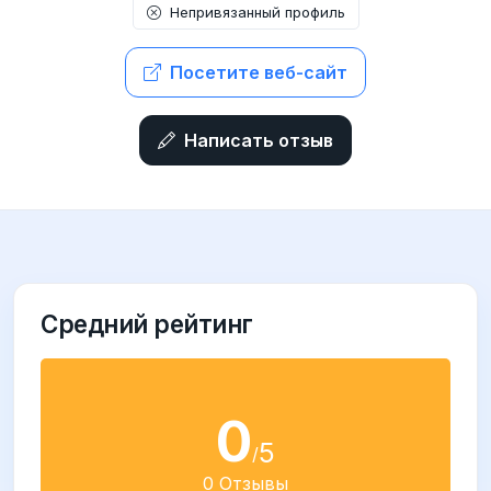
Непривязанный профиль
Посетите веб-сайт
Написать отзыв
Средний рейтинг
0
5
/
0 Отзывы