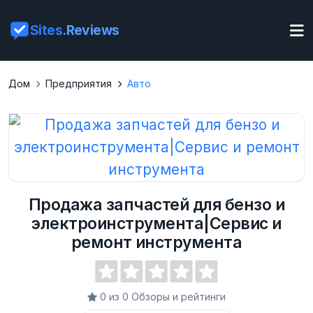
Sites
.Reviews
Дом
Предприятия
Авто
Продажа запчастей для бензо и
электроинструмента|Сервис и
ремонт инструмента
0 из 0 Обзоры и рейтинги