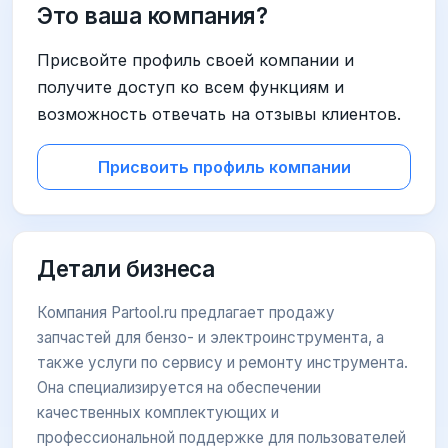
Это ваша компания?
Присвойте профиль своей компании и
получите доступ ко всем функциям и
возможность отвечать на отзывы клиентов.
Присвоить профиль компании
Детали бизнеса
Компания Partool.ru предлагает продажу
запчастей для бензо- и электроинструмента, а
также услуги по сервису и ремонту инструмента.
Она специализируется на обеспечении
качественных комплектующих и
профессиональной поддержке для пользователей