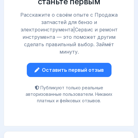
станьте первым
Расскажите о своём опыте с Продажа
запчастей для бензо и
электроинструмента|Сервис и ремонт
инструмента — это поможет другим
сделать правильный выбор. Займёт
минуту.
Оставить первый отзыв
Публикуют только реальные
авторизованные пользователи. Никаких
платных и фейковых отзывов.