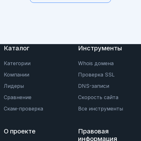
Каталог
Инструменты
Категории
Whois домена
Компании
Проверка SSL
Лидеры
DNS-записи
Сравнение
Скорость сайта
Скам-проверка
Все инструменты
О проекте
Правовая
информация