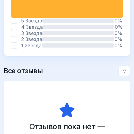
5 Звезда
0%
4 Звезда
0%
3 Звезда
0%
2 Звезда
0%
1 Звезда
0%
Все отзывы
Отзывов пока нет —