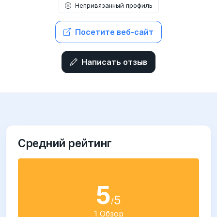
Непривязанный профиль
Посетите веб-сайт
Написать отзыв
Средний рейтинг
5
5
/
1 Обзор