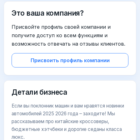
Это ваша компания?
Присвойте профиль своей компании и
получите доступ ко всем функциям и
возможность отвечать на отзывы клиентов.
Присвоить профиль компании
Детали бизнеса
Если вы поклонник машин и вам нравятся новинки
автомобилей 2025 2026 года – заходите! Мы
рассказываем про китайские кроссоверы,
бюджетные хэтчбеки и дорогие седаны класса
люкс.