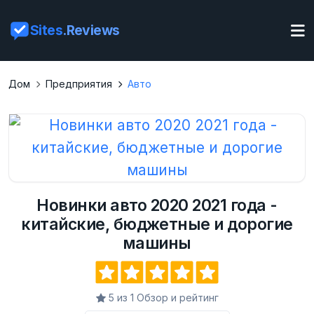
Sites
.Reviews
Дом
Предприятия
Авто
Новинки авто 2020 2021 года -
китайские, бюджетные и дорогие
машины
5 из 1 Обзор и рейтинг