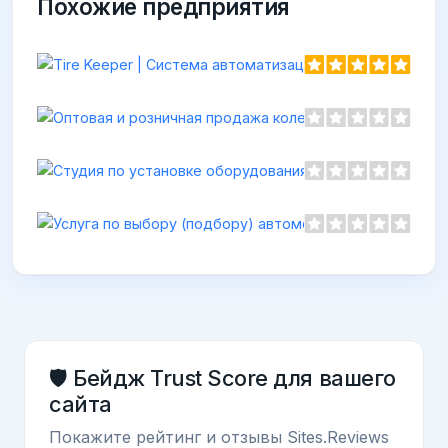
Похожие предприятия
🛡️ Бейдж Trust Score для вашего
сайта
Покажите рейтинг и отзывы Sites.Reviews