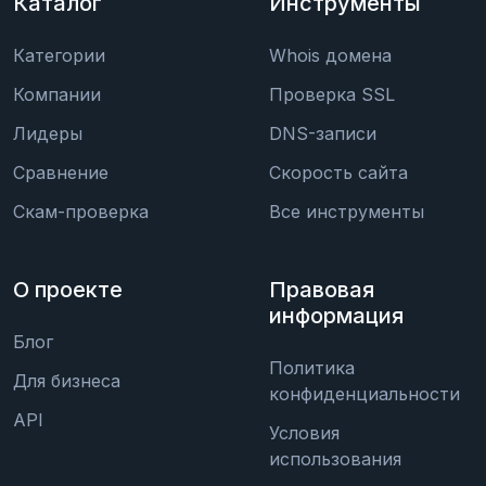
Каталог
Инструменты
Категории
Whois домена
Компании
Проверка SSL
Лидеры
DNS-записи
Сравнение
Скорость сайта
Скам-проверка
Все инструменты
О проекте
Правовая
информация
Блог
Политика
Для бизнеса
конфиденциальности
API
Условия
использования