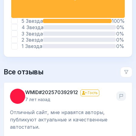
5 Звезда
100%
4 Звезда
0%
3 Звезда
0%
2 Звезда
0%
1 Звезда
0%
Все отзывы
WMID#202570392912
Гость
7 лет назад
Отличный сайт, мне нравятся авторы,
публикуют актуальные и качественные
автостатьи.