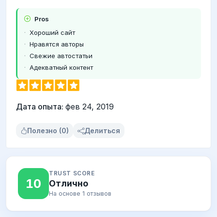
Pros
Хороший сайт
Нравятся авторы
Свежие автостатьи
Адекватный контент
Дата опыта:
фев 24, 2019
Полезно (0)
Делиться
TRUST SCORE
10
Отлично
На основе 1 отзывов