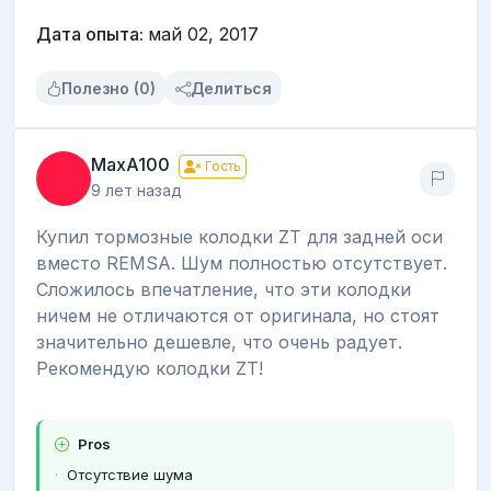
Дата опыта:
май 02, 2017
Полезно (0)
Делиться
MaxA100
Гость
9 лет назад
Купил тормозные колодки ZT для задней оси
вместо REMSA. Шум полностью отсутствует.
Сложилось впечатление, что эти колодки
ничем не отличаются от оригинала, но стоят
значительно дешевле, что очень радует.
Рекомендую колодки ZT!
Pros
Отсутствие шума