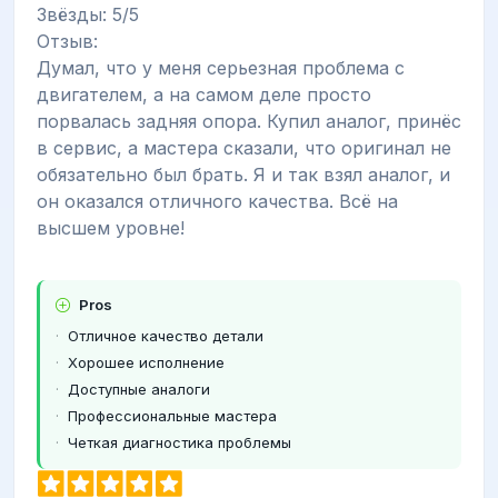
Звёзды: 5/5
Отзыв:
Думал, что у меня серьезная проблема с
двигателем, а на самом деле просто
порвалась задняя опора. Купил аналог, принёс
в сервис, а мастера сказали, что оригинал не
обязательно был брать. Я и так взял аналог, и
он оказался отличного качества. Всё на
высшем уровне!
Pros
Отличное качество детали
Хорошее исполнение
Доступные аналоги
Профессиональные мастера
Четкая диагностика проблемы