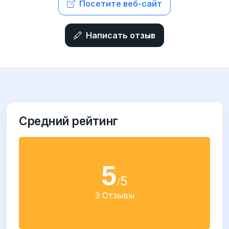
Посетите веб-сайт
Написать отзыв
Средний рейтинг
5
5
/
3 Отзывы