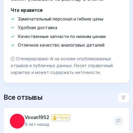
Что нравится
Замечательный персонал и гибкие цены
Удобная доставка
Качественные запчасти по низким ценам
Отличное качество аналоговых деталей
Сгенерировано AI на основе опубликованных
отзывов и публичных данных. Носит справочный
характер и может содержать неточности.
Все отзывы
Vovan1952
Гость
9 лет назад