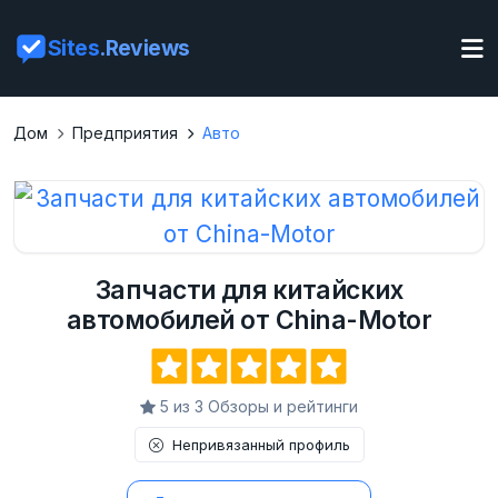
Sites
.Reviews
Дом
Предприятия
Авто
Запчасти для китайских
автомобилей от China-Motor
5 из 3 Обзоры и рейтинги
Непривязанный профиль