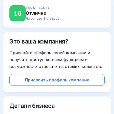
TRUST SCORE
10
Отлично
На основе 3 отзывов
Это ваша компания?
Присвойте профиль своей компании и
получите доступ ко всем функциям и
возможность отвечать на отзывы клиентов.
Присвоить профиль компании
Детали бизнеса