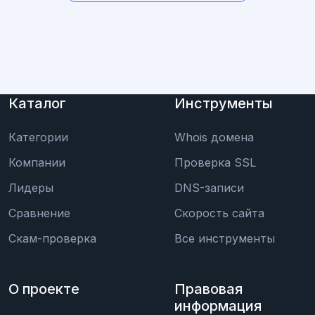
Каталог
Инструменты
Категории
Whois домена
Компании
Проверка SSL
Лидеры
DNS-записи
Сравнение
Скорость сайта
Скам-проверка
Все инструменты
О проекте
Правовая
информация