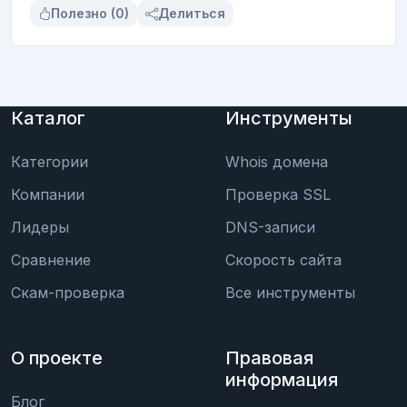
Полезно (0)
Делиться
Каталог
Инструменты
Категории
Whois домена
Компании
Проверка SSL
Лидеры
DNS-записи
Сравнение
Скорость сайта
Скам-проверка
Все инструменты
О проекте
Правовая
информация
Блог