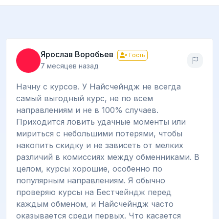
Ярослав Воробьев
Гость
7 месяцев назад
Начну с курсов. У Найсчейндж не всегда
самый выгодный курс, не по всем
направлениям и не в 100% случаев.
Приходится ловить удачные моменты или
мириться с небольшими потерями, чтобы
накопить скидку и не зависеть от мелких
различий в комиссиях между обменниками. В
целом, курсы хорошие, особенно по
популярным направлениям. Я обычно
проверяю курсы на Бестчейндж перед
каждым обменом, и Найсчейндж часто
оказывается среди первых. Что касается