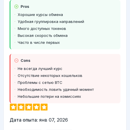
Pros
Хорошие курсы обмена
Удобная группировка направлений
Много доступных токенов
Высокая скорость обмена
Часто в числе первых
Cons
Не всегда лучший курс
Отсутствие некоторых кошельков
Проблемы с сетью ВТС
Необходимость ловить удачный момент
Небольшие потери на комиссиях
Дата опыта:
янв 07, 2026