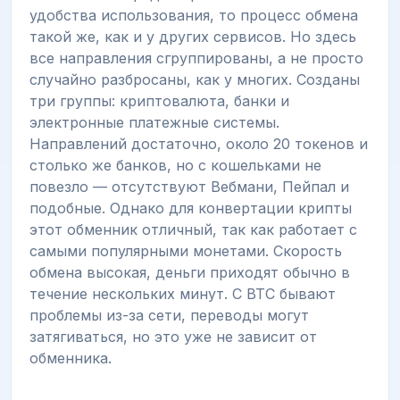
удобства использования, то процесс обмена
такой же, как и у других сервисов. Но здесь
все направления сгруппированы, а не просто
случайно разбросаны, как у многих. Созданы
три группы: криптовалюта, банки и
электронные платежные системы.
Направлений достаточно, около 20 токенов и
столько же банков, но с кошельками не
повезло — отсутствуют Вебмани, Пейпал и
подобные. Однако для конвертации крипты
этот обменник отличный, так как работает с
самыми популярными монетами. Скорость
обмена высокая, деньги приходят обычно в
течение нескольких минут. С ВТС бывают
проблемы из-за сети, переводы могут
затягиваться, но это уже не зависит от
обменника.