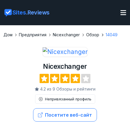
Sites
.Reviews
Дом
Предприятия
Nicexchanger
Обзор
14049
Nicexchanger
4.2 из 9 Обзоры и рейтинги
Непривязанный профиль
Посетите веб-сайт