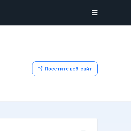
Посетите веб-сайт