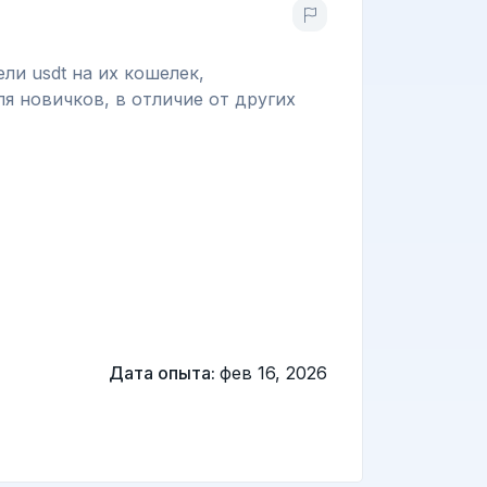
ли usdt на их кошелек,
я новичков, в отличие от других
Дата опыта:
фев 16, 2026