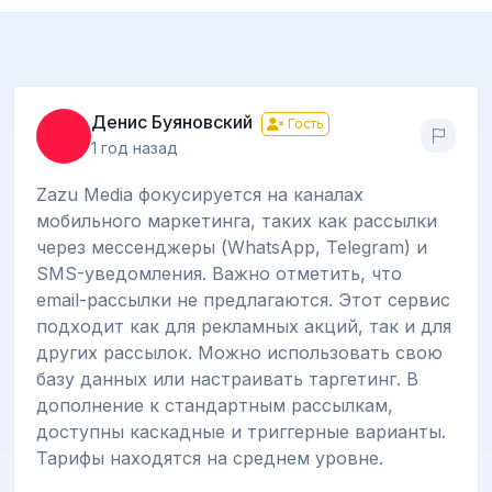
Денис Буяновский
Гость
1 год назад
Zazu Media фокусируется на каналах
мобильного маркетинга, таких как рассылки
через мессенджеры (WhatsApp, Telegram) и
SMS-уведомления. Важно отметить, что
email-рассылки не предлагаются. Этот сервис
подходит как для рекламных акций, так и для
других рассылок. Можно использовать свою
базу данных или настраивать таргетинг. В
дополнение к стандартным рассылкам,
доступны каскадные и триггерные варианты.
Тарифы находятся на среднем уровне.