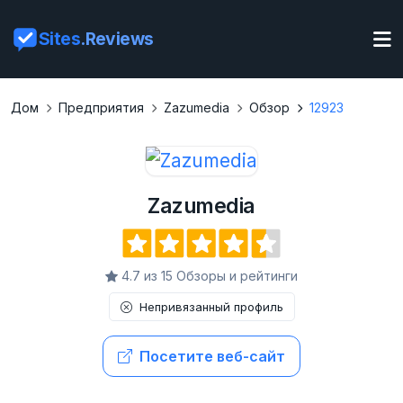
Sites
.Reviews
Дом
Предприятия
Zazumedia
Обзор
12923
Zazumedia
4.7 из 15 Обзоры и рейтинги
Непривязанный профиль
Посетите веб-сайт