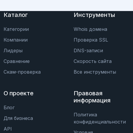
Каталог
Инструменты
Категории
Whois домена
Компании
Проверка SSL
Лидеры
DNS-записи
Сравнение
Скорость сайта
Скам-проверка
Все инструменты
О проекте
Правовая
информация
Блог
Политика
Для бизнеса
конфиденциальности
API
Условия