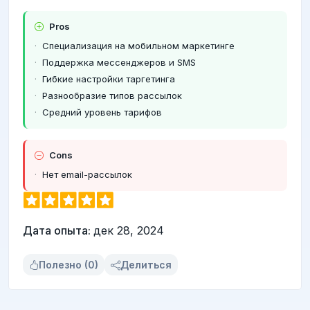
Pros
Специализация на мобильном маркетинге
Поддержка мессенджеров и SMS
Гибкие настройки таргетинга
Разнообразие типов рассылок
Средний уровень тарифов
Cons
Нет email-рассылок
Дата опыта:
дек 28, 2024
Полезно (0)
Делиться