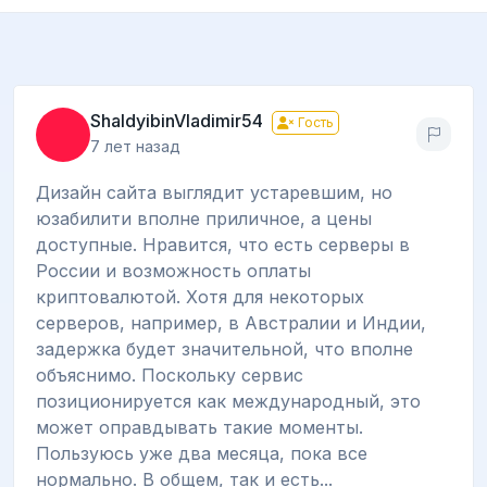
ShaldyibinVladimir54
Гость
7 лет назад
Дизайн сайта выглядит устаревшим, но
юзабилити вполне приличное, а цены
доступные. Нравится, что есть серверы в
России и возможность оплаты
криптовалютой. Хотя для некоторых
серверов, например, в Австралии и Индии,
задержка будет значительной, что вполне
объяснимо. Поскольку сервис
позиционируется как международный, это
может оправдывать такие моменты.
Пользуюсь уже два месяца, пока все
нормально. В общем, так и есть...