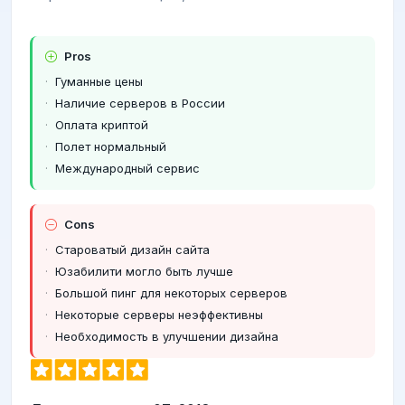
Pros
Гуманные цены
Наличие серверов в России
Оплата криптой
Полет нормальный
Международный сервис
Cons
Староватый дизайн сайта
Юзабилити могло быть лучше
Большой пинг для некоторых серверов
Некоторые серверы неэффективны
Необходимость в улучшении дизайна