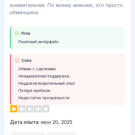
внимательнее. По моему мнению, это просто
обманщики.
Pros
Понятный интерфейс
Cons
Обман с сделками
Неадекватная поддержка
Неудовлетворительный опыт
Потеря прибыли
Недостаток прозрачности
Дата опыта:
июн 20, 2025