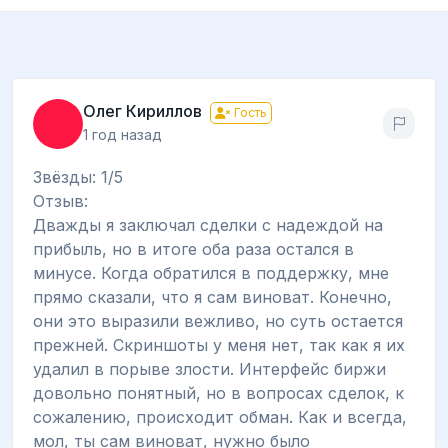
Олег Кириллов
Гость
1 год назад
Звёзды: 1/5
Отзыв:
Дважды я заключал сделки с надеждой на
прибыль, но в итоге оба раза остался в
минусе. Когда обратился в поддержку, мне
прямо сказали, что я сам виноват. Конечно,
они это выразили вежливо, но суть остается
прежней. Скриншоты у меня нет, так как я их
удалил в порыве злости. Интерфейс биржи
довольно понятный, но в вопросах сделок, к
сожалению, происходит обман. Как и всегда,
мол, ты сам виноват, нужно было