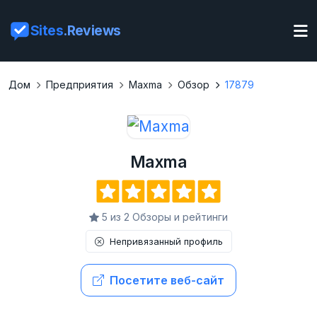
Sites
.Reviews
Дом
Предприятия
Maxma
Обзор
17879
Maxma
5 из 2 Обзоры и рейтинги
Непривязанный профиль
Посетите веб-сайт