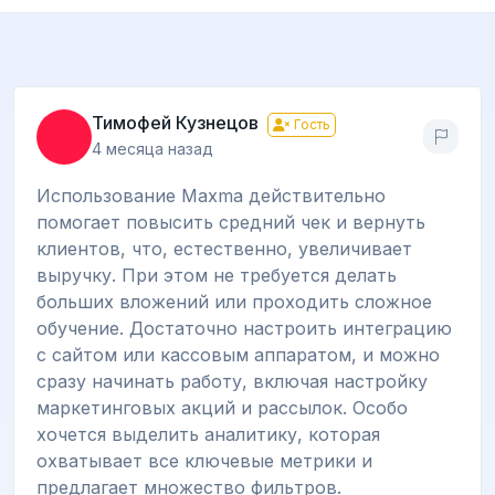
Тимофей Кузнецов
Гость
4 месяца назад
Использование Maxma действительно
помогает повысить средний чек и вернуть
клиентов, что, естественно, увеличивает
выручку. При этом не требуется делать
больших вложений или проходить сложное
обучение. Достаточно настроить интеграцию
с сайтом или кассовым аппаратом, и можно
сразу начинать работу, включая настройку
маркетинговых акций и рассылок. Особо
хочется выделить аналитику, которая
охватывает все ключевые метрики и
предлагает множество фильтров.