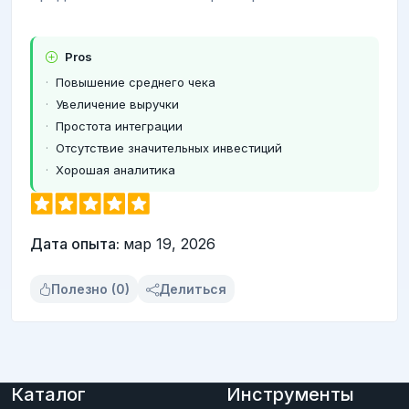
Pros
Повышение среднего чека
Увеличение выручки
Простота интеграции
Отсутствие значительных инвестиций
Хорошая аналитика
Дата опыта:
мар 19, 2026
Полезно (0)
Делиться
Каталог
Инструменты