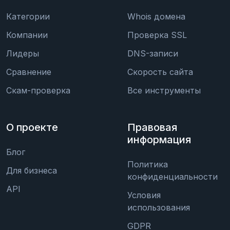
Категории
Whois домена
Компании
Проверка SSL
Лидеры
DNS-записи
Сравнение
Скорость сайта
Скам-проверка
Все инструменты
О проекте
Правовая
информация
Блог
Политика
Для бизнеса
конфиденциальности
API
Условия
использования
GDPR