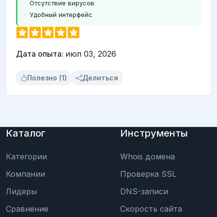
Отсутствие вирусов
Удобный интерфейс
Дата опыта:
июл 03, 2026
Полезно (1)
Делиться
Каталог
Инструменты
Категории
Whois домена
Компании
Проверка SSL
Лидеры
DNS-записи
Сравнение
Скорость сайта