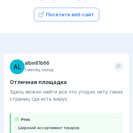
Посетите веб-сайт
albin61b66
1 месяц назад
Отличная площадка
Здесь можно найти все что угодно нету таких
страниц где есть вирус
Pros
Широкий ассортимент товаров