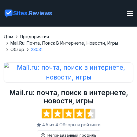
Sites
.Reviews
Дом
Предприятия
Mail.ru: Почта, Поиск В Интернете, Новости, Игры
Обзор
23031
Mail.ru: почта, поиск в интернете,
новости, игры
4.5 из 4 Обзоры и рейтинги
Непривязанный профиль