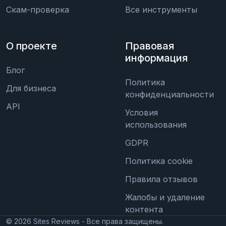
Скам-проверка
Все инструменты
О проекте
Правовая
информация
Блог
Политика
Для бизнеса
конфиденциальности
API
Условия
использования
GDPR
Политика cookie
Правила отзывов
Жалобы и удаление
контента
©
2026
Sites Reviews - Все права защищены.