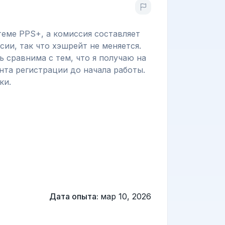
еме PPS+, а комиссия составляет
сии, так что хэшрейт не меняется.
 сравнима с тем, что я получаю на
нта регистрации до начала работы.
ки.
Дата опыта:
мар 10, 2026