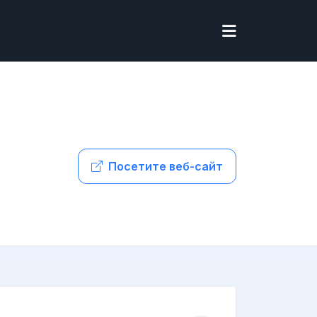
Посетите веб-сайт