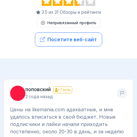
3.5 из 31 Обзоры и рейтинги
Непривязанный профиль
Посетите веб-сайт
поповский
Гость
2 года назад
Цены на likemania.com адекватные, и мне
удалось вписаться в свой бюджет. Новые
подписчики и лайки начали приходить
постепенно, около 20-30 в день, и за неделю