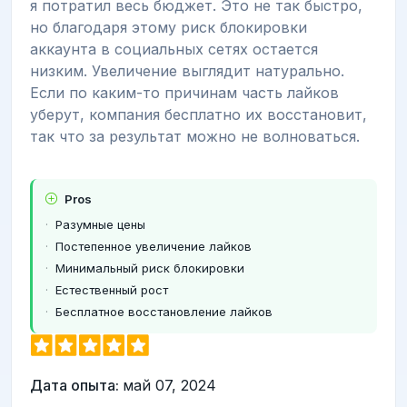
я потратил весь бюджет. Это не так быстро,
но благодаря этому риск блокировки
аккаунта в социальных сетях остается
низким. Увеличение выглядит натурально.
Если по каким-то причинам часть лайков
уберут, компания бесплатно их восстановит,
так что за результат можно не волноваться.
Pros
Разумные цены
Постепенное увеличение лайков
Минимальный риск блокировки
Естественный рост
Бесплатное восстановление лайков
Дата опыта:
май 07, 2024