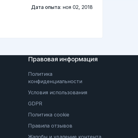
Дата опыта:
ноя 02, 2018
Правовая информация
Политика
конфиденциальности
Условия использования
GDPR
Политика cookie
Правила отзывов
Жалобы и удаление контента