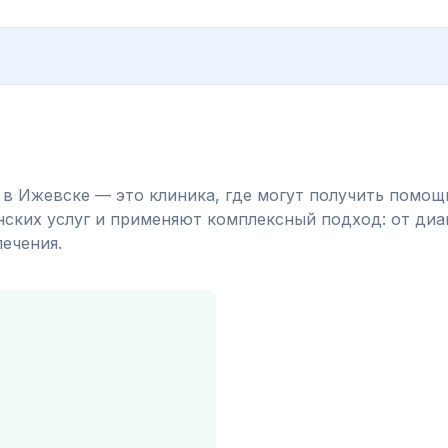
 Ижевске — это клиника, где могут получить помощь 
ких услуг и применяют комплексный подход: от диаг
ечения.