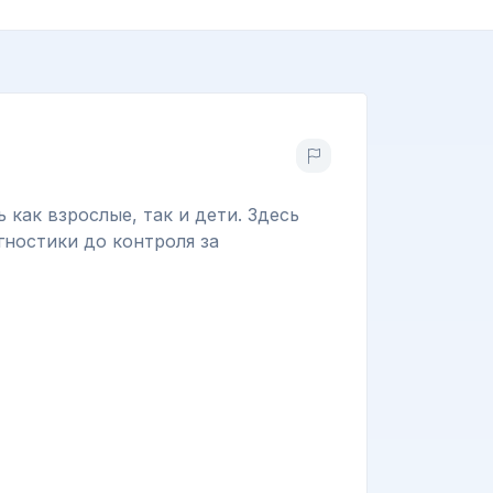
как взрослые, так и дети. Здесь
ностики до контроля за