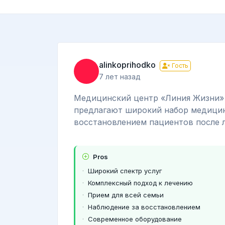
alinkoprihodko
Гость
7 лет назад
Медицинский центр «Линия Жизни» в
предлагают широкий набор медицинс
восстановлением пациентов после л
Pros
Широкий спектр услуг
Комплексный подход к лечению
Прием для всей семьи
Наблюдение за восстановлением
Современное оборудование