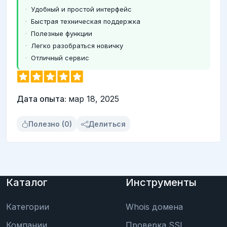
Удобный и простой интерфейс
Быстрая техническая поддержка
Полезные функции
Легко разобраться новичку
Отличный сервис
Дата опыта:
мар 18, 2025
Полезно (0)
Делиться
Каталог
Инструменты
Категории
Whois домена
Компании
Проверка SSL