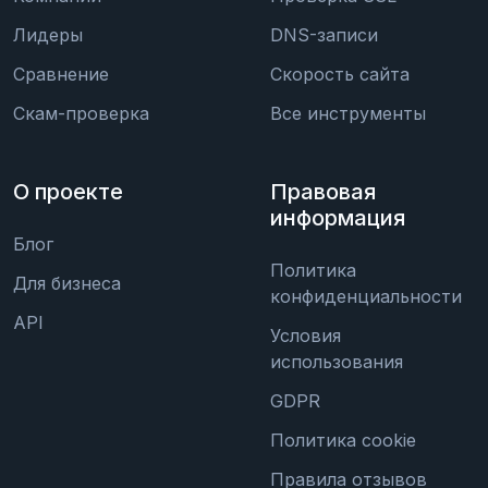
Лидеры
DNS-записи
Сравнение
Скорость сайта
Скам-проверка
Все инструменты
О проекте
Правовая
информация
Блог
Политика
Для бизнеса
конфиденциальности
API
Условия
использования
GDPR
Политика cookie
Правила отзывов