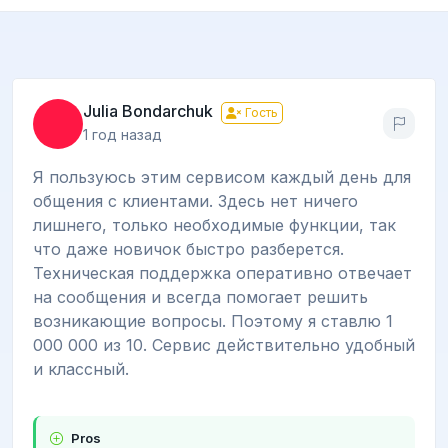
Julia Bondarchuk
Гость
1 год назад
Я пользуюсь этим сервисом каждый день для
общения с клиентами. Здесь нет ничего
лишнего, только необходимые функции, так
что даже новичок быстро разберется.
Техническая поддержка оперативно отвечает
на сообщения и всегда помогает решить
возникающие вопросы. Поэтому я ставлю 1
000 000 из 10. Сервис действительно удобный
и классный.
Pros