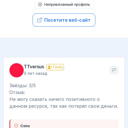
Непривязанный профиль
Посетите веб-сайт
TTversus
Гость
9 лет назад
Звёзды: 3/5
Отзыв:
Не могу сказать ничего позитивного о
данном ресурсе, так как потерял свои деньги.
Cons