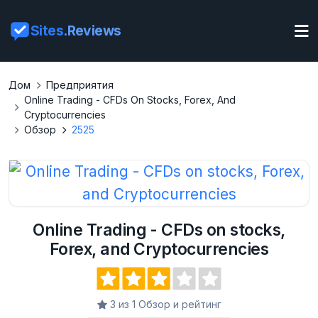
Sites
.Reviews
Дом
Предприятия
Online Trading - CFDs On Stocks, Forex, And
Cryptocurrencies
Обзор
2525
Online Trading - CFDs on stocks,
Forex, and Cryptocurrencies
3 из 1 Обзор и рейтинг