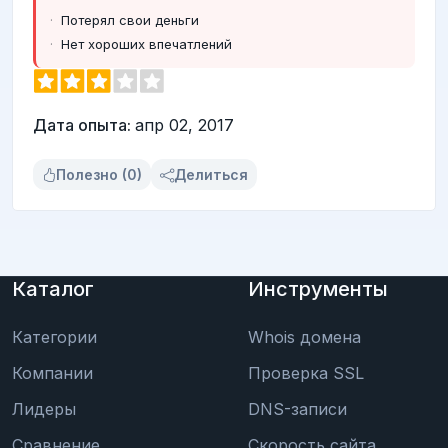
Потерял свои деньги
Нет хороших впечатлений
Дата опыта:
апр 02, 2017
Полезно (0)
Делиться
Каталог
Инструменты
Категории
Whois домена
Компании
Проверка SSL
Лидеры
DNS-записи
Сравнение
Скорость сайта