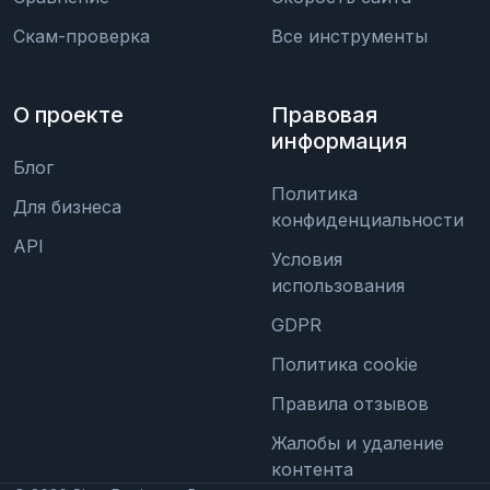
Скам-проверка
Все инструменты
О проекте
Правовая
информация
Блог
Политика
Для бизнеса
конфиденциальности
API
Условия
использования
GDPR
Политика cookie
Правила отзывов
Жалобы и удаление
контента