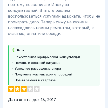
поэтому позвонила в Иноку за
консультацией. В итоге решила
воспользоваться услугами адвоката, чтобы не
проиграть дело. Теперь сижу на кухне и
наслаждаюсь новым ремонтом, который, к
счастью, оплатили соседи.
Pros
Качественная юридическая консультация
Помощь в сложной ситуации
Успешное разрешение спора
Получение компенсации от соседей
Новый ремонт в квартире
Дата опыта:
дек 18, 2017