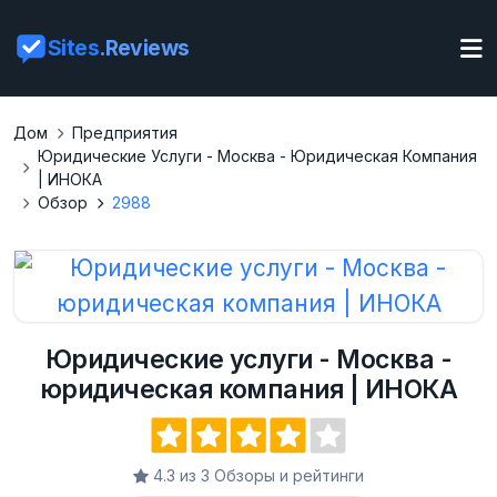
Sites
.Reviews
Дом
Предприятия
Юридические Услуги - Москва - Юридическая Компания
| ИНОКА
Обзор
2988
Юридические услуги - Москва -
юридическая компания | ИНОКА
4.3 из 3 Обзоры и рейтинги