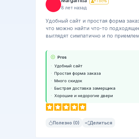
Margarritta
Гость
8 лет назад
Удобный сайт и простая форма заказ
что можно найти что-то подходящее
выглядят симпатично и по приемлем
Pros
Удобный сайт
Простая форма заказа
Много скидок
Быстрая доставка замерщика
Хорошие и недорогие двери
Полезно (0)
Делиться