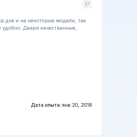
а дня и на некоторые модели, так
е удобно. Двери качественные,
Дата опыта:
янв 20, 2018