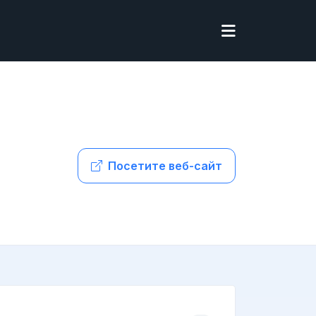
Посетите веб-сайт