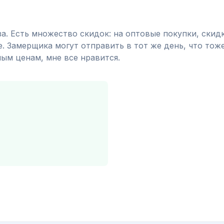
а. Есть множество скидок: на оптовые покупки, скидк
. Замерщика могут отправить в тот же день, что тож
ым ценам, мне все нравится.