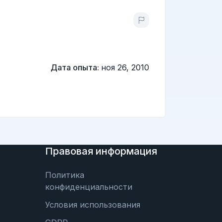
Дата опыта:
ноя 26, 2010
Правовая информация
Политика
конфиденциальности
Условия использования