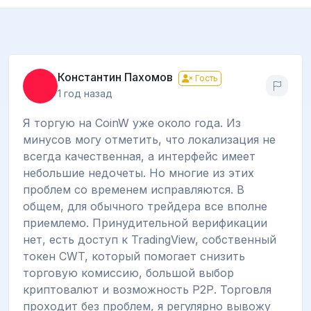
Константин Пахомов
Гость
1 год назад
Я торгую на CoinW уже около года. Из
минусов могу отметить, что локализация не
всегда качественная, а интерфейс имеет
небольшие недочеты. Но многие из этих
проблем со временем исправляются. В
общем, для обычного трейдера все вполне
приемлемо. Принудительной верификации
нет, есть доступ к TradingView, собственный
токен CWT, который помогает снизить
торговую комиссию, большой выбор
криптовалют и возможность Р2Р. Торговля
проходит без проблем, я регулярно вывожу