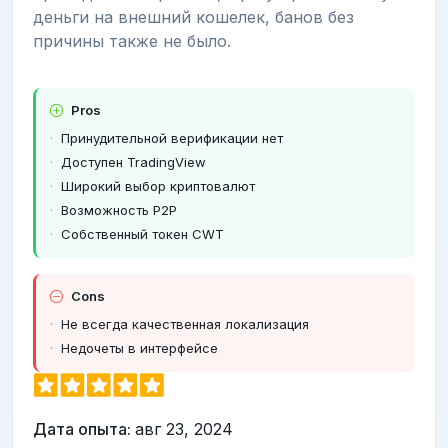
деньги на внешний кошелек, банов без
причины также не было.
Pros
Принудительной верификации нет
Доступен TradingView
Широкий выбор криптовалют
Возможность Р2Р
Собственный токен CWT
Cons
Не всегда качественная локализация
Недочеты в интерфейсе
Дата опыта:
авг 23, 2024