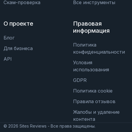
Скам-проверка
Все инструменты
О проекте
Правовая
информация
Блог
Политика
Для бизнеса
конфиденциальности
API
Условия
использования
GDPR
Политика cookie
Правила отзывов
Жалобы и удаление
контента
©
2026
Sites Reviews - Все права защищены.