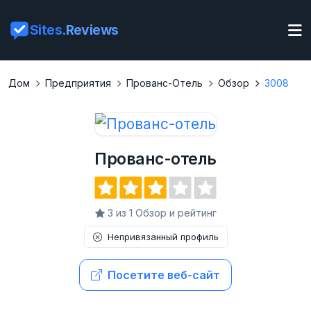
Sites
.Reviews
Дом
Предприятия
Прованс-Отель
Обзор
3008
Прованс-отель
3 из 1 Обзор и рейтинг
Непривязанный профиль
Посетите веб-сайт