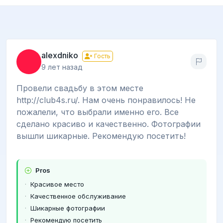
alexdniko
Гость
9 лет назад
Провели свадьбу в этом месте
http://club4s.ru/. Нам очень понравилось! Не
пожалели, что выбрали именно его. Все
сделано красиво и качественно. Фотографии
вышли шикарные. Рекомендую посетить!
Pros
Красивое место
Качественное обслуживание
Шикарные фотографии
Рекомендую посетить