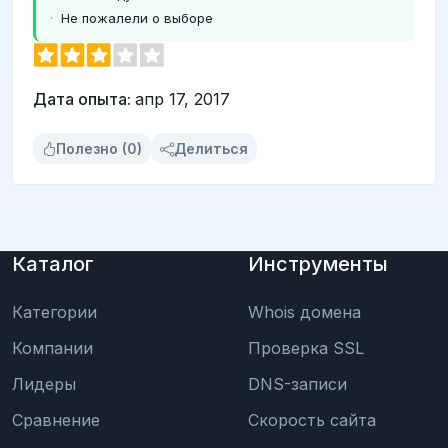
Не пожалели о выборе
Дата опыта:
апр 17, 2017
Полезно (0)
Делиться
Каталог
Инструменты
Категории
Whois домена
Компании
Проверка SSL
Лидеры
DNS-записи
Сравнение
Скорость сайта