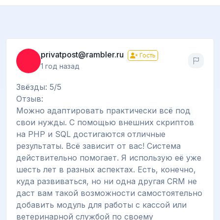
privatpost@rambler.ru
Гость
1 год назад
Звёзды: 5/5
Отзыв:
Можно адаптировать практически всё под
свои нужды. С помощью внешних скриптов
на PHP и SQL достигаются отличные
результаты. Всё зависит от вас! Система
действительно помогает. Я использую её уже
шесть лет в разных аспектах. Есть, конечно,
куда развиваться, но ни одна другая CRM не
даст вам такой возможности самостоятельно
добавить модуль для работы с кассой или
ветеринарной службой по своему