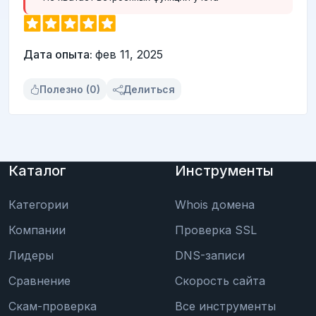
Дата опыта:
фев 11, 2025
Полезно (0)
Делиться
Каталог
Инструменты
Категории
Whois домена
Компании
Проверка SSL
Лидеры
DNS-записи
Сравнение
Скорость сайта
Скам-проверка
Все инструменты