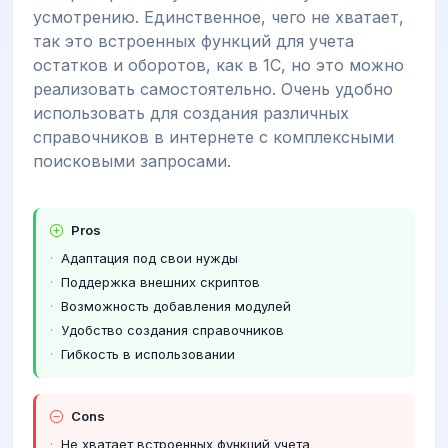
усмотрению. Единственное, чего не хватает,
так это встроенных функций для учета
остатков и оборотов, как в 1С, но это можно
реализовать самостоятельно. Очень удобно
использовать для создания различных
справочников в интернете с комплексными
поисковыми запросами.
Pros
Адаптация под свои нужды
Поддержка внешних скриптов
Возможность добавления модулей
Удобство создания справочников
Гибкость в использовании
Cons
Не хватает встроенных функций учета