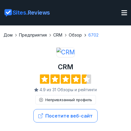
Sites
.Reviews
Дом
Предприятия
CRM
Обзор
6702
CRM
4.9 из 31 Обзоры и рейтинги
Непривязанный профиль
Посетите веб-сайт