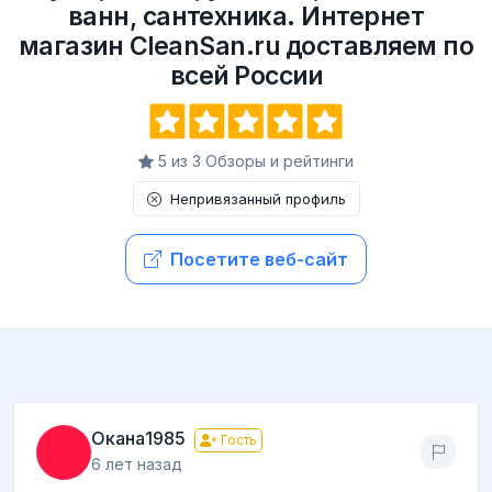
ванн, сантехника. Интернет
магазин CleanSan.ru доставляем по
всей России
5 из 3 Обзоры и рейтинги
Непривязанный профиль
Посетите веб-сайт
Окана1985
Гость
6 лет назад