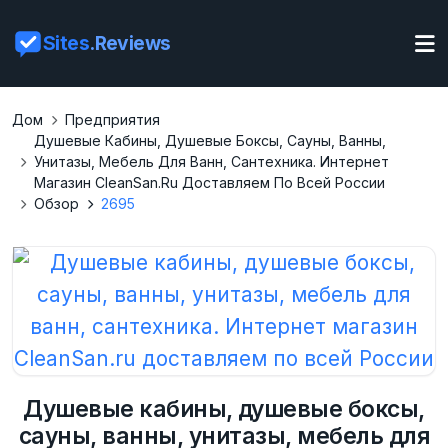
Sites
.Reviews
Дом
Предприятия
Душевые Кабины, Душевые Боксы, Сауны, Ванны,
Унитазы, Мебель Для Ванн, Сантехника. Интернет
Магазин CleanSan.ru Доставляем По Всей России
Обзор
2695
Душевые кабины, душевые боксы,
сауны, ванны, унитазы, мебель для