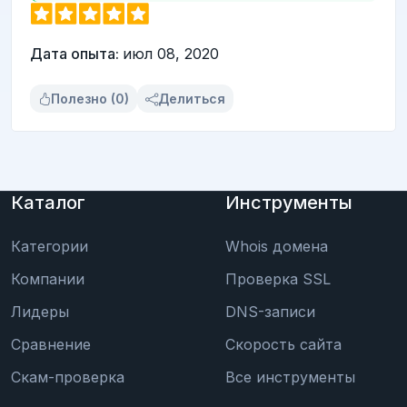
Дата опыта:
июл 08, 2020
Полезно (0)
Делиться
Каталог
Инструменты
Категории
Whois домена
Компании
Проверка SSL
Лидеры
DNS-записи
Сравнение
Скорость сайта
Скам-проверка
Все инструменты