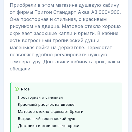
Приобрели в этом магазине душевую кабину
от фирмы Тритон Стандарт Аква А3 900*900.
Она просторная и стильная, с красивым
рисунком на дверце. Матовое стекло хорошо
скрывает засохшие капли и брызги. В кабине
есть встроенный тропический душ и
маленькая лейка на держателе. Термостат
позволяет удобно регулировать нужную
температуру. Доставили кабину в срок, как и
обещали.
Pros
Просторная и стильная
Красивый рисунок на дверце
Матовое стекло скрывает брызги
Встроенный тропический душ
Доставка в оговоренные сроки