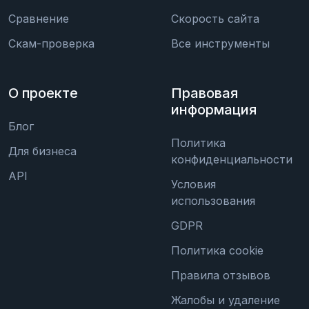
Сравнение
Скорость сайта
Скам-проверка
Все инструменты
О проекте
Правовая
информация
Блог
Политика
Для бизнеса
конфиденциальности
API
Условия
использования
GDPR
Политика cookie
Правила отзывов
Жалобы и удаление