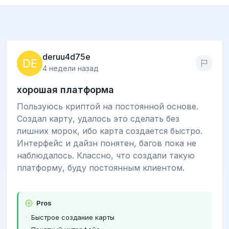
deruu4d75e
4 недели назад
хорошая платформа
Пользуюсь криптой на постоянной основе.
Создал карту, удалось это сделать без
лишних морок, ибо карта создается быстро.
Интерфейс и дайзн понятен, багов пока не
наблюдалось. Классно, что создали такую
платформу, буду постоянным клиентом.
Pros
Быстрое создание карты