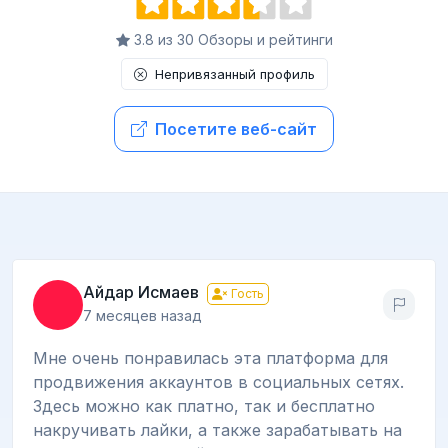
3.8 из 30 Обзоры и рейтинги
Непривязанный профиль
Посетите веб-сайт
Айдар Исмаев
Гость
7 месяцев назад
Мне очень понравилась эта платформа для
продвижения аккаунтов в социальных сетях.
Здесь можно как платно, так и бесплатно
накручивать лайки, а также зарабатывать на