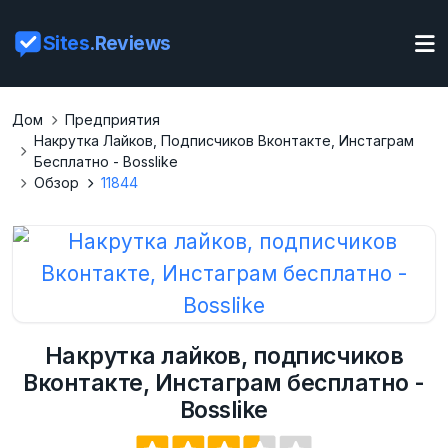
Sites
.Reviews
Дом
Предприятия
Накрутка Лайков, Подписчиков Вконтакте, Инстаграм
Бесплатно - Bosslike
Обзор
11844
Накрутка лайков, подписчиков
Вконтакте, Инстаграм бесплатно -
Bosslike