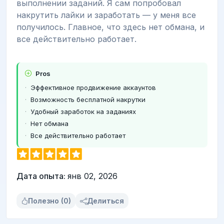
выполнении заданий. Я сам попробовал
накрутить лайки и заработать — у меня все
получилось. Главное, что здесь нет обмана, и
все действительно работает.
Pros
Эффективное продвижение аккаунтов
Возможность бесплатной накрутки
Удобный заработок на заданиях
Нет обмана
Все действительно работает
Дата опыта:
янв 02, 2026
Полезно (0)
Делиться