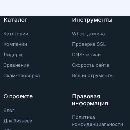
Каталог
Инструменты
Категории
Whois домена
Компании
Проверка SSL
Лидеры
DNS-записи
Сравнение
Скорость сайта
Скам-проверка
Все инструменты
О проекте
Правовая
информация
Блог
Политика
Для бизнеса
конфиденциальности