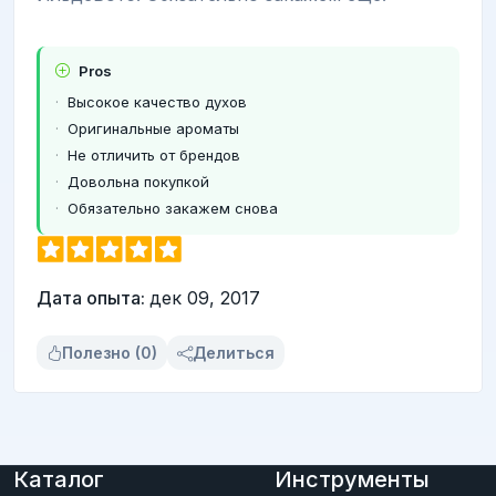
Pros
Высокое качество духов
Оригинальные ароматы
Не отличить от брендов
Довольна покупкой
Обязательно закажем снова
Дата опыта:
дек 09, 2017
Полезно (0)
Делиться
Каталог
Инструменты