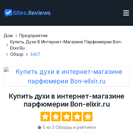
Sites
.Reviews
Дом
Предприятия
Купить Духи В Интернет-Магазине Парфюмерии Bon-
Elixir.ru
Обзор
3407
Купить духи в интернет-магазине
парфюмерии Bon-elixir.ru
5 из 3 Обзоры и рейтинги