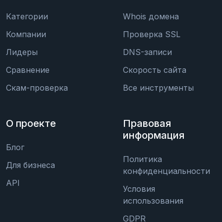
Категории
Whois домена
Компании
Проверка SSL
Лидеры
DNS-записи
Сравнение
Скорость сайта
Скам-проверка
Все инструменты
О проекте
Правовая
информация
Блог
Политика
Для бизнеса
конфиденциальности
API
Условия
использования
GDPR