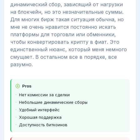
динамический сбор, зависящий от нагрузки
на блокчейн, но это незначительные суммы.
Для многих бирж такая ситуация обычна, но
мне не очень нравится постоянно искать
платформы для торговли или обменники,
чтобы конвертировать крипту в фиат. Это
единственный нюанс, который меня немного
смущает. В остальном все в порядке, все
разумно.
Pros
Нет комиссии за сделки
Небольшие динамические сборы
Удобный интерфейс
Хорошая поддержка
Доступность биткоинов