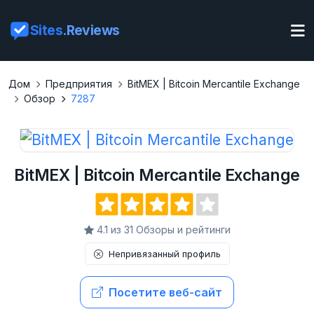
Sites
.Reviews
Дом
Предприятия
BitMEX | Bitcoin Mercantile Exchange
Обзор
7287
BitMEX | Bitcoin Mercantile Exchange
4.1 из 31 Обзоры и рейтинги
Непривязанный профиль
Посетите веб-сайт