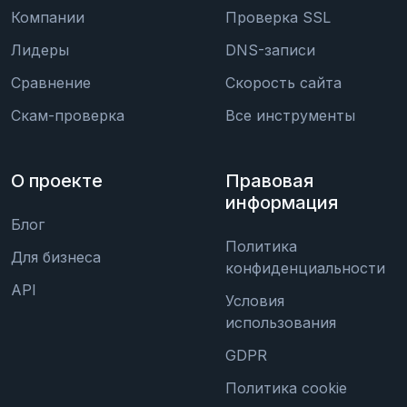
Компании
Проверка SSL
Лидеры
DNS-записи
Сравнение
Скорость сайта
Скам-проверка
Все инструменты
О проекте
Правовая
информация
Блог
Политика
Для бизнеса
конфиденциальности
API
Условия
использования
GDPR
Политика cookie