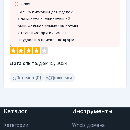
Cons
Только биткоины для сделок
Сложности с конвертацией
Минимальная сумма 10к сатоши
Отсутствие других валют
Неудобство поиска платформ
Дата опыта:
дек 15, 2024
Полезно (0)
Делиться
Каталог
Инструменты
Категории
Whois домена