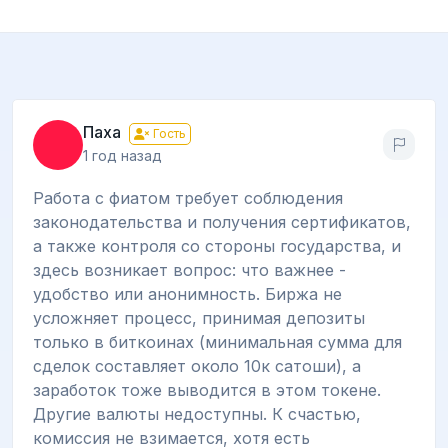
Паха
Гость
1 год назад
Работа с фиатом требует соблюдения
законодательства и получения сертификатов,
а также контроля со стороны государства, и
здесь возникает вопрос: что важнее -
удобство или анонимность. Биржа не
усложняет процесс, принимая депозиты
только в биткоинах (минимальная сумма для
сделок составляет около 10к сатоши), а
заработок тоже выводится в этом токене.
Другие валюты недоступны. К счастью,
комиссия не взимается, хотя есть