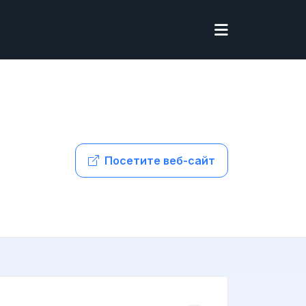
Посетите веб-сайт