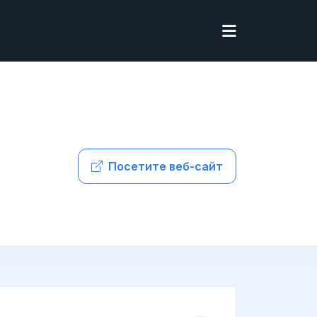
Посетите веб-сайт