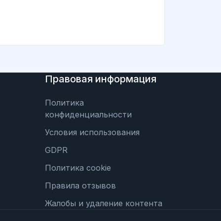
Правовая информация
Политика
конфиденциальности
Условия использования
GDPR
Политика cookie
Правила отзывов
Жалобы и удаление контента