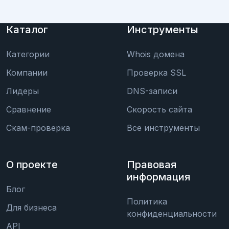
Каталог
Инструменты
Категории
Whois домена
Компании
Проверка SSL
Лидеры
DNS-записи
Сравнение
Скорость сайта
Скам-проверка
Все инструменты
О проекте
Правовая
информация
Блог
Политика
Для бизнеса
конфиденциальности
API