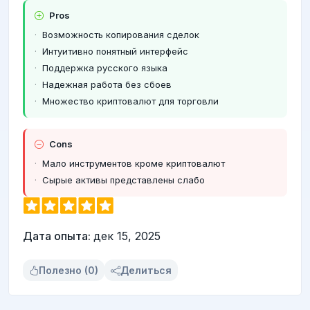
Pros
Возможность копирования сделок
Интуитивно понятный интерфейс
Поддержка русского языка
Надежная работа без сбоев
Множество криптовалют для торговли
Cons
Мало инструментов кроме криптовалют
Сырые активы представлены слабо
Дата опыта:
дек 15, 2025
Полезно (0)
Делиться