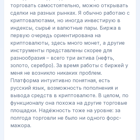
торговать самостоятельно, можно открывать
сделки на разных рынках. Я обычно работаю с
криптовалютами, но иногда инвестирую в
индексы, сырьё и валютные пары. Биржа в
первую очередь ориентирована на
криптовалюты, здесь много монет, а другие
инструменты представлены скорее для
разнообразия – всего три актива (нефть,
золото, серебро). За время работы с биржей у
меня не возникло никаких проблем.
Платформа интуитивно понятная, есть
русский язык, возможность пополнения и
вывода средств в криптовалюте. В целом, по
функционалу она похожа на другие торговые
площадки. Надёжность тоже на уровне: за
полгода торговли не было ни одного форс-
мажора.