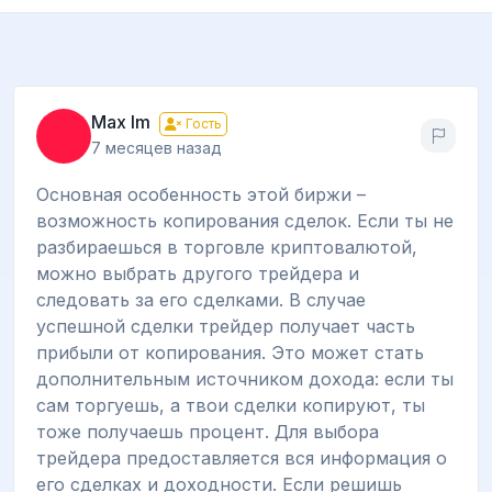
Max Im
Гость
7 месяцев назад
Основная особенность этой биржи –
возможность копирования сделок. Если ты не
разбираешься в торговле криптовалютой,
можно выбрать другого трейдера и
следовать за его сделками. В случае
успешной сделки трейдер получает часть
прибыли от копирования. Это может стать
дополнительным источником дохода: если ты
сам торгуешь, а твои сделки копируют, ты
тоже получаешь процент. Для выбора
трейдера предоставляется вся информация о
его сделках и доходности. Если решишь