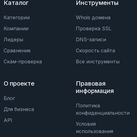
Каталог
Инструменты
Категории
Whois домена
Компании
Проверка SSL
Лидеры
DNS-записи
Сравнение
Скорость сайта
Скам-проверка
Все инструменты
О проекте
Правовая
информация
Блог
Политика
Для бизнеса
конфиденциальности
API
Условия
использования