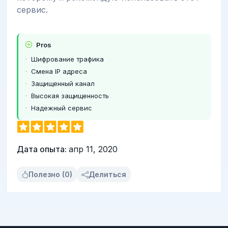
сервис.
Pros
Шифрование трафика
Смена IP адреса
Защищенный канал
Высокая защищенность
Надежный сервис
Дата опыта:
апр 11, 2020
Полезно (0)
Делиться