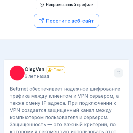
Непривязанный профиль
Посетите веб-сайт
OlegVen
Гость
6 лет назад
Bettrnet обеспечивает надежное шифрование
трафика между клиентом и VPN сервером, а
также смену IP адреса. При подключении к
VPN создается защищенный канал между
компьютером пользователя и сервером.
Защищенность — это важный критерий, по
которому я рекомендую использовать этот