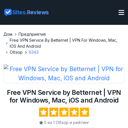
Sites
.Reviews
Дом
Предприятия
Free VPN Service By Betternet | VPN For Windows, Mac,
IOS And Android
Обзор
6343
Free VPN Service by Betternet | VPN
for Windows, Mac, iOS and Android
5 из 1 Обзор и рейтинг