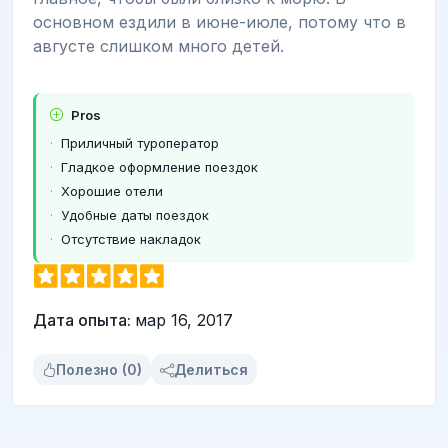
основном ездили в июне-июле, потому что в
августе слишком много детей.
Pros
Приличный туроператор
Гладкое оформление поездок
Хорошие отели
Удобные даты поездок
Отсутствие накладок
Дата опыта:
мар 16, 2017
Полезно (0)
Делиться