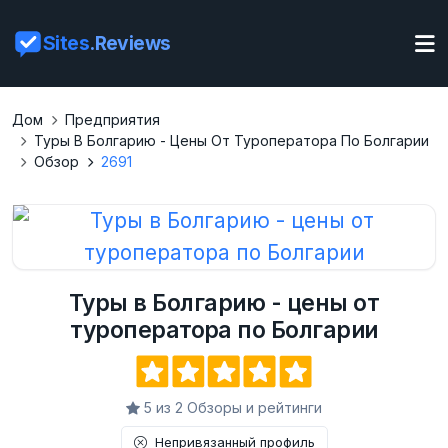
Sites
.Reviews
Дом
Предприятия
Туры В Болгарию - Цены От Туроператора По Болгарии
Обзор
2691
Туры в Болгарию - цены от
туроператора по Болгарии
5 из 2 Обзоры и рейтинги
Непривязанный профиль