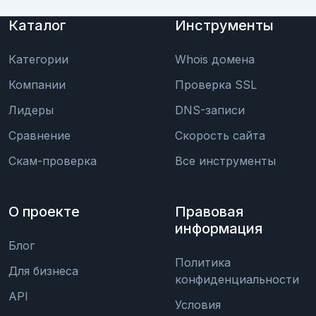
Каталог
Инструменты
Категории
Whois домена
Компании
Проверка SSL
Лидеры
DNS-записи
Сравнение
Скорость сайта
Скам-проверка
Все инструменты
О проекте
Правовая
информация
Блог
Политика
Для бизнеса
конфиденциальности
API
Условия