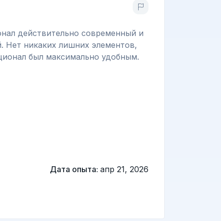
ионал действительно современный и
. Нет никаких лишних элементов,
кционал был максимально удобным.
Дата опыта:
апр 21, 2026