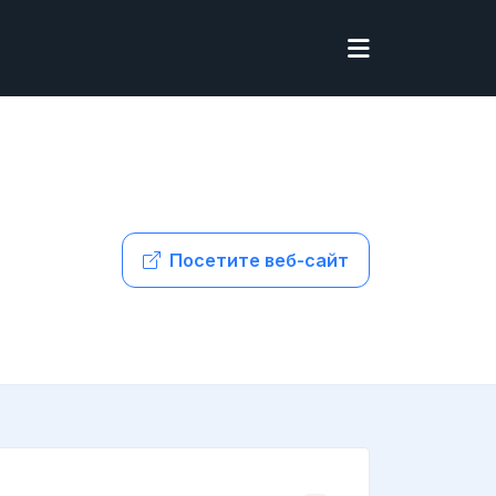
Посетите веб-сайт