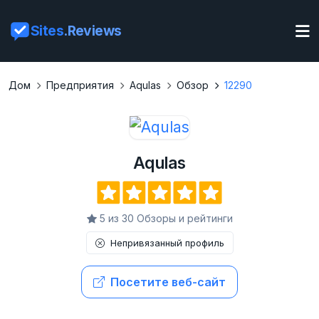
Sites
.Reviews
Дом
Предприятия
Aqulas
Обзор
12290
Aqulas
5 из 30 Обзоры и рейтинги
Непривязанный профиль
Посетите веб-сайт