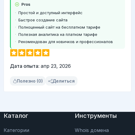
Pros
Простой и доступный интерфейс
Быстрое создание сайта
Полноценный сайт на бесплатном тарифе
Полезная аналитика на платном тарифе
Рекомендован для новичков и профессионалов
Дата опыта:
апр 23, 2026
Полезно (0)
Делиться
Каталог
Инструменты
Категории
Whois домена