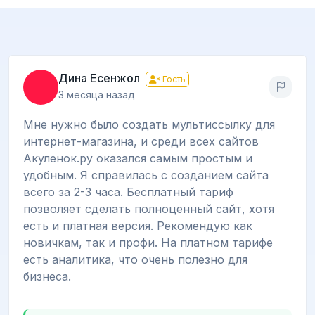
Дина Есенжол
Гость
3 месяца назад
Мне нужно было создать мультиссылку для
интернет-магазина, и среди всех сайтов
Акуленок.ру оказался самым простым и
удобным. Я справилась с созданием сайта
всего за 2-3 часа. Бесплатный тариф
позволяет сделать полноценный сайт, хотя
есть и платная версия. Рекомендую как
новичкам, так и профи. На платном тарифе
есть аналитика, что очень полезно для
бизнеса.