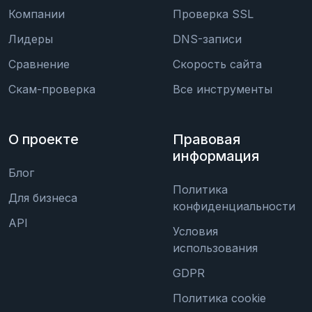
Компании
Проверка SSL
Лидеры
DNS-записи
Сравнение
Скорость сайта
Скам-проверка
Все инструменты
О проекте
Правовая
информация
Блог
Политика
Для бизнеса
конфиденциальности
API
Условия
использования
GDPR
Политика cookie