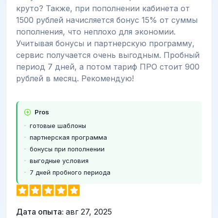
круто? Также, при пополнении кабинета от
1500 рублей начисляется бонус 15% от суммы
пополнения, что неплохо для экономии.
Учитывая бонусы и партнерскую программу,
сервис получается очень выгодным. Пробный
период 7 дней, а потом тариф ПРО стоит 900
рублей в месяц. Рекомендую!
Pros
готовые шаблоны
партнерская программа
бонусы при пополнении
выгодные условия
7 дней пробного периода
Дата опыта:
авг 27, 2025