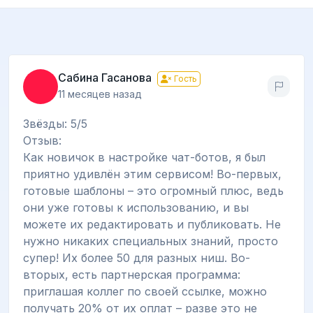
Сабина Гасанова
Гость
11 месяцев назад
Звёзды: 5/5
Отзыв:
Как новичок в настройке чат-ботов, я был
приятно удивлён этим сервисом! Во-первых,
готовые шаблоны – это огромный плюс, ведь
они уже готовы к использованию, и вы
можете их редактировать и публиковать. Не
нужно никаких специальных знаний, просто
супер! Их более 50 для разных ниш. Во-
вторых, есть партнерская программа:
приглашая коллег по своей ссылке, можно
получать 20% от их оплат – разве это не