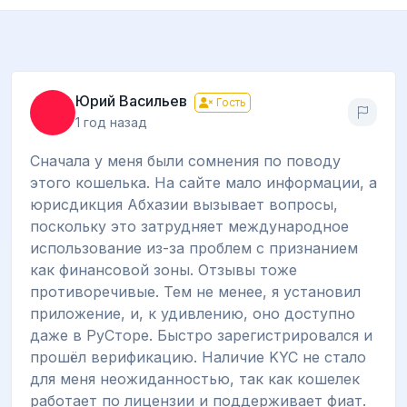
Юрий Васильев
Гость
1 год назад
Сначала у меня были сомнения по поводу
этого кошелька. На сайте мало информации, а
юрисдикция Абхазии вызывает вопросы,
поскольку это затрудняет международное
использование из-за проблем с признанием
как финансовой зоны. Отзывы тоже
противоречивые. Тем не менее, я установил
приложение, и, к удивлению, оно доступно
даже в РуСторе. Быстро зарегистрировался и
прошёл верификацию. Наличие KYC не стало
для меня неожиданностью, так как кошелек
работает по лицензии и поддерживает фиат.