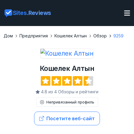
Sites
.Reviews
Дом
Предприятия
Кошелек Алтын
Обзор
9259
Кошелек Алтын
4.8 из 4 Обзоры и рейтинги
Непривязанный профиль
Посетите веб-сайт