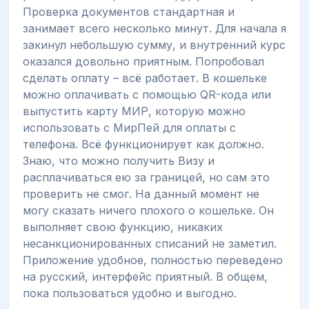
Проверка документов стандартная и
занимает всего несколько минут. Для начала я
закинул небольшую сумму, и внутренний курс
оказался довольно приятным. Попробовал
сделать оплату – всё работает. В кошельке
можно оплачивать с помощью QR-кода или
выпустить карту МИР, которую можно
использовать с МирПей для оплаты с
телефона. Всё функционирует как должно.
Знаю, что можно получить Визу и
расплачиваться ею за границей, но сам это
проверить не смог. На данный момент не
могу сказать ничего плохого о кошельке. Он
выполняет свою функцию, никаких
несанкционированных списаний не заметил.
Приложение удобное, полностью переведено
на русский, интерфейс приятный. В общем,
пока пользоваться удобно и выгодно.