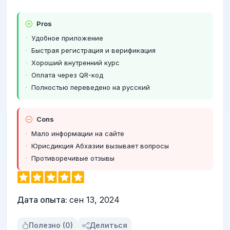
Pros
Удобное приложение
Быстрая регистрация и верификация
Хороший внутренний курс
Оплата через QR-код
Полностью переведено на русский
Cons
Мало информации на сайте
Юрисдикция Абхазии вызывает вопросы
Противоречивые отзывы
Дата опыта:
сен 13, 2024
Полезно (0)
Делиться