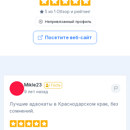
5 из 1 Обзор и рейтинг
Непривязанный профиль
Посетите веб-сайт
Mikle23
Гость
9 лет назад
Лучшие адвокаты в Краснодарском крае, без
сомнений.