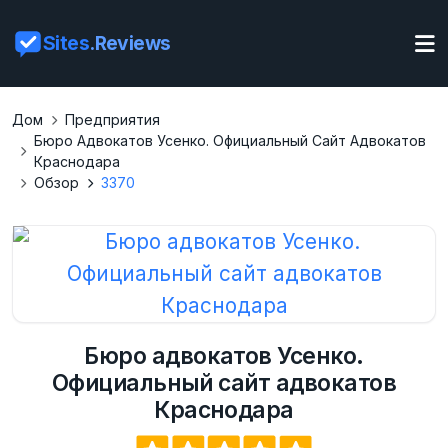
Sites
.Reviews
Дом
Предприятия
Бюро Адвокатов Усенко. Официальный Сайт Адвокатов
Краснодара
Обзор
3370
Бюро адвокатов Усенко.
Официальный сайт адвокатов
Краснодара