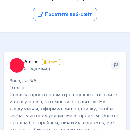
Посетите веб-сайт
A.ernst
Гость
3 года назад
Звёзды: 5/5
Отзыв:
Сначала просто посмотрел проекты на сайте,
и сразу понял, что мне все нравится. Не
раздумывая, оформил вип подписку, чтобы
скачать интересующие меня проекты. Оплата
прошла без проблем, никаких задержек, как
это часто бывает на других ресурсах.