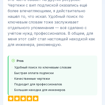
Чертежи с вип подпиской оказались ещё
более впечатляющими, я действительно
нашёл то, что искал. Удобный поиск по
ключевым словам тоже заслуживает
отдельного упоминания — всё сделано с
учётом нужд профессионалов. В общем, для
меня этот сайт стал настоящей находкой как
для инженера, рекомендую.
Pros
Удобный поиск по ключевым словам
Быстрая оплата подписки
Качественные чертежи
Подходит для профессионалов
Большая находка для инженеров