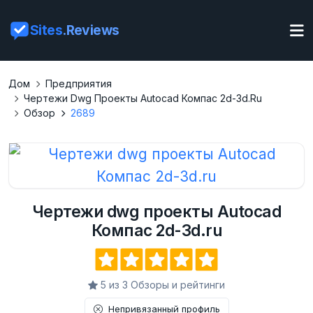
Sites
.Reviews
Дом
Предприятия
Чертежи Dwg Проекты Autocad Компас 2d-3d.ru
Обзор
2689
Чертежи dwg проекты Autocad
Компас 2d-3d.ru
5 из 3 Обзоры и рейтинги
Непривязанный профиль