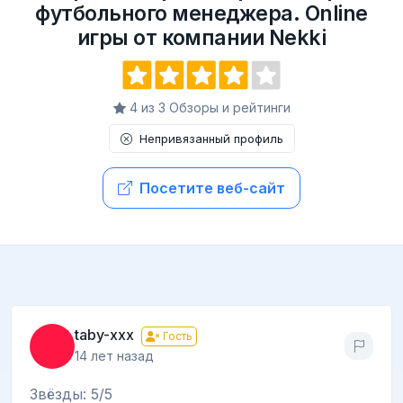
футбольного менеджера. Online
игры от компании Nekki
4 из 3 Обзоры и рейтинги
Непривязанный профиль
Посетите веб-сайт
taby-xxx
Гость
14 лет назад
Звёзды: 5/5