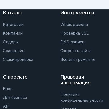
Каталог
Инструменты
Категории
Whois домена
Компании
Проверка SSL
Лидеры
DNS-записи
Сравнение
Скорость сайта
Скам-проверка
Все инструменты
О проекте
Правовая
информация
Блог
Политика
Для бизнеса
конфиденциальности
API