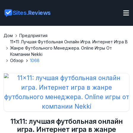
Sites
.Reviews
Дом
Предприятия
11x11: Лучшая Футбольная Онлайн Игра. Интернет Игра В
Жанре Футбольного Менеджера. Online Игры От
Компании Nekki
Обзор
1068
11x11: лучшая футбольная онлайн
игра. Интернет игра в жанре