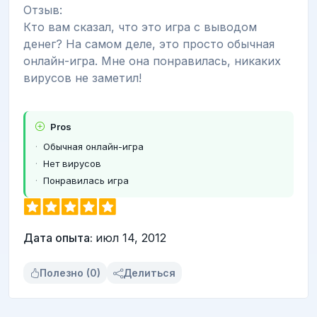
Отзыв:
Кто вам сказал, что это игра с выводом
денег? На самом деле, это просто обычная
онлайн-игра. Мне она понравилась, никаких
вирусов не заметил!
Pros
Обычная онлайн-игра
Нет вирусов
Понравилась игра
Дата опыта:
июл 14, 2012
Полезно (0)
Делиться