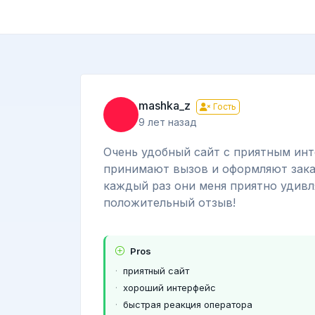
mashka_z
Гость
9 лет назад
Очень удобный сайт с приятным инт
принимают вызов и оформляют заказ
каждый раз они меня приятно удивл
положительный отзыв!
Pros
приятный сайт
хороший интерфейс
быстрая реакция оператора