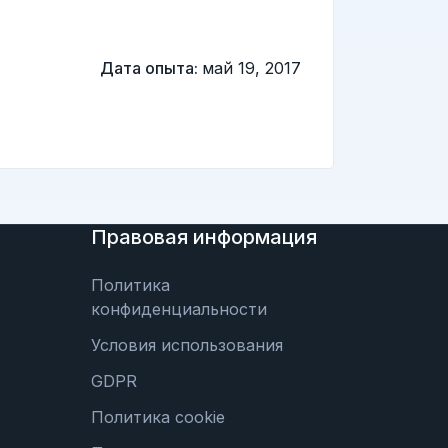
Дата опыта:
май 19, 2017
Правовая информация
Политика
конфиденциальности
Условия использования
GDPR
Политика cookie