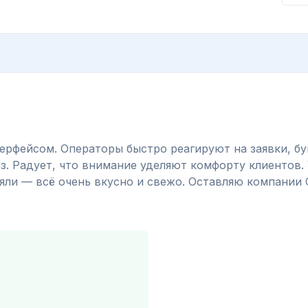
ерфейсом. Операторы быстро реагируют на заявки, бу
. Радует, что внимание уделяют комфорту клиентов. У
яли — всё очень вкусно и свежо. Оставляю компании