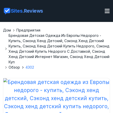
Sites
.Reviews
Дом
Предприятия
Брендовая Детская Одежда Из Европы Недорого -
Купить, Сэконд Хенд Детский, Сэконд Хенд Детский
Купить, Сэконд Хенд Детский Купить Недорого, Сэконд
Хенд Детский Купить Недорого С Доставкой, Сэконд
Хенд Детский Интернет Магазин, Сэконд Хенд Детский
Куп
Обзор
4302