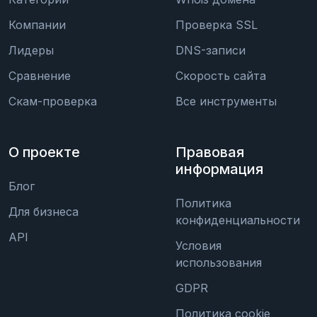
Компании
Проверка SSL
Лидеры
DNS-записи
Сравнение
Скорость сайта
Скам-проверка
Все инструменты
О проекте
Правовая
информация
Блог
Политика
Для бизнеса
конфиденциальности
API
Условия
использования
GDPR
Политика cookie