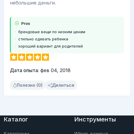
небольшие деньги.
Pros
брендовые вещи по низким ценам
стильно одевать ребенка
хороший вариант для родителей
Дата опыта:
фев 04, 2018
Полезно (0)
Делиться
Каталог
Инструменты
Категории
Whois домена