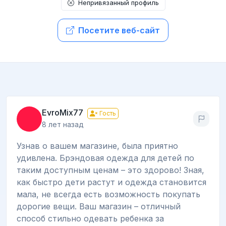
Непривязанный профиль
Посетите веб-сайт
EvroMix77
Гость
8 лет назад
Узнав о вашем магазине, была приятно
удивлена. Брэндовая одежда для детей по
таким доступным ценам – это здорово! Зная,
как быстро дети растут и одежда становится
мала, не всегда есть возможность покупать
дорогие вещи. Ваш магазин – отличный
способ стильно одевать ребенка за