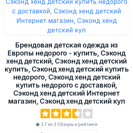
Брендовая детская одежда из
Европы недорого - купить, Сэконд
хенд детский, Сэконд хенд детский
купить, Сэконд хенд детский купить
недорого, Сэконд хенд детский
купить недорого с доставкой,
Сэконд хенд детский Интернет
магазин, Сэконд хенд детский куп
3.7 из 3 Обзоры и рейтинги