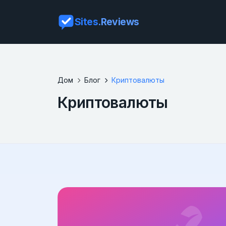
Sites
.Reviews
Дом
Блог
Криптовалюты
Криптовалюты