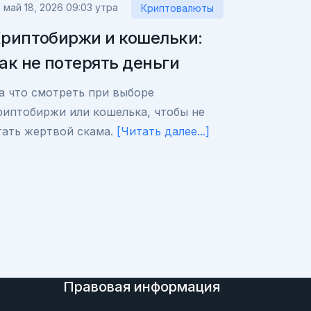
май 18, 2026 09:03 утра
Криптовалюты
риптобиржи и кошельки:
ак не потерять деньги
а что смотреть при выборе
риптобиржи или кошелька, чтобы не
тать жертвой скама.
[Читать далее...]
Правовая информация