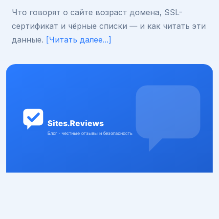
Что говорят о сайте возраст домена, SSL-
сертификат и чёрные списки — и как читать эти
данные.
[Читать далее...]