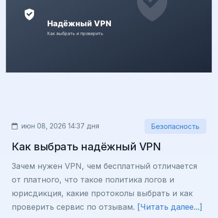
июн 08, 2026 14:37 дня
Безопасность
Как выбрать надёжный VPN
Зачем нужен VPN, чем бесплатный отличается
от платного, что такое политика логов и
юрисдикция, какие протоколы выбрать и как
проверить сервис по отзывам.
[Читать далее...]