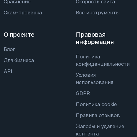
Сравнение
Скорость сайта
Скам-проверка
Все инструменты
О проекте
Правовая
информация
Блог
Политика
Для бизнеса
конфиденциальности
API
Условия
использования
GDPR
Политика cookie
Правила отзывов
Жалобы и удаление
контента