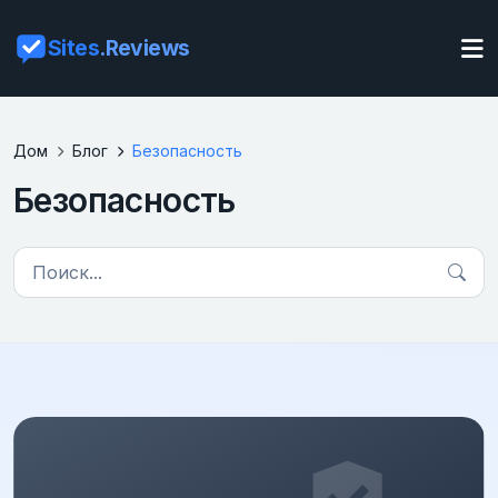
Sites
.Reviews
Дом
Блог
Безопасность
Безопасность