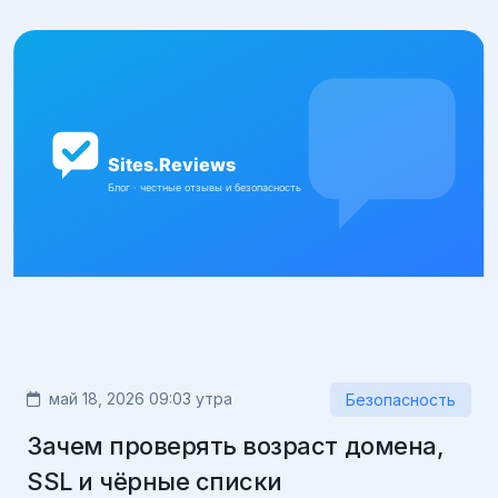
май 18, 2026 09:03 утра
Безопасность
Зачем проверять возраст домена,
SSL и чёрные списки