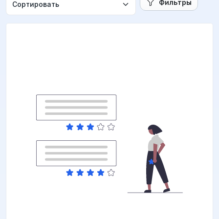
Фильтры