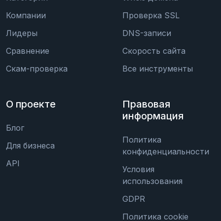
Компании
Проверка SSL
Лидеры
DNS-записи
Сравнение
Скорость сайта
Скам-проверка
Все инструменты
О проекте
Правовая
информация
Блог
Политика
Для бизнеса
конфиденциальности
API
Условия
использования
GDPR
Политика cookie