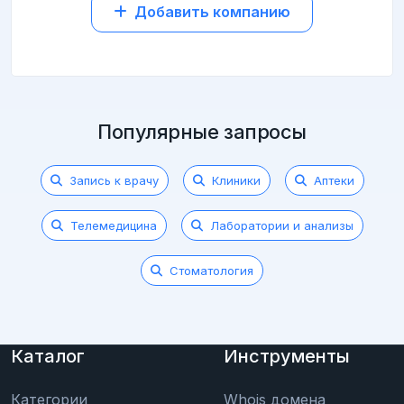
Добавить компанию
Популярные запросы
Запись к врачу
Клиники
Аптеки
Телемедицина
Лаборатории и анализы
Стоматология
Каталог
Инструменты
Категории
Whois домена