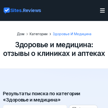
Sites
.Reviews
Дом
Категории
Здоровье И Медицина
Здоровье и медицина:
отзывы о клиниках и аптеках
Результаты поиска по категории
«Здоровье и медицина»