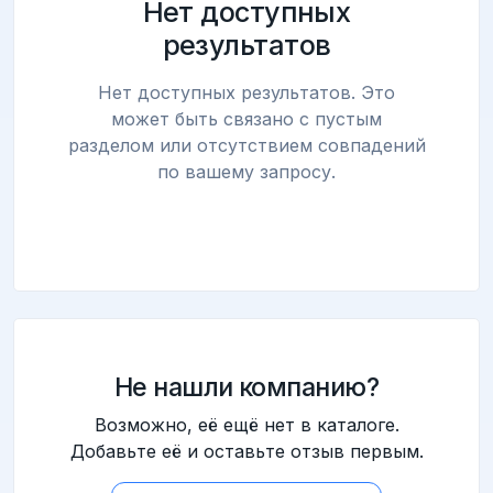
Нет доступных
результатов
Нет доступных результатов. Это
может быть связано с пустым
разделом или отсутствием совпадений
по вашему запросу.
Не нашли компанию?
Возможно, её ещё нет в каталоге.
Добавьте её и оставьте отзыв первым.