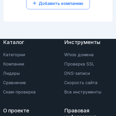
Добавить компанию
Каталог
Инструменты
Категории
Whois домена
Компании
Проверка SSL
Лидеры
DNS-записи
Сравнение
Скорость сайта
Скам-проверка
Все инструменты
О проекте
Правовая