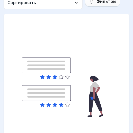
Фильтры