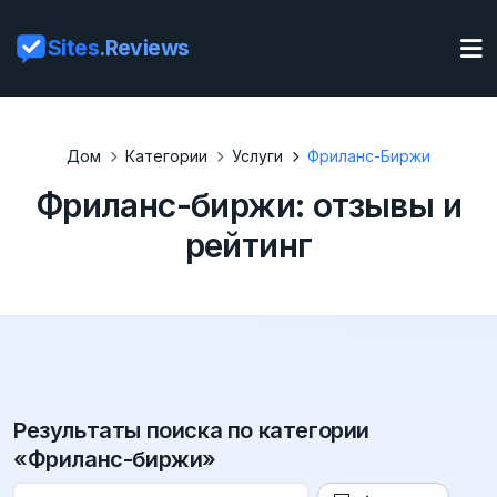
Sites
.Reviews
Дом
Категории
Услуги
Фриланс-Биржи
Фриланс-биржи: отзывы и
рейтинг
Результаты поиска по категории
«Фриланс-биржи»