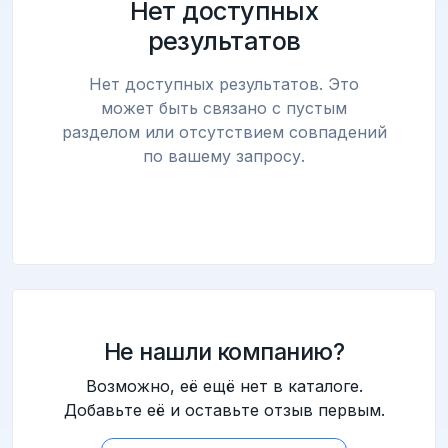
Нет доступных
результатов
Нет доступных результатов. Это
может быть связано с пустым
разделом или отсутствием совпадений
по вашему запросу.
Не нашли компанию?
Возможно, её ещё нет в каталоге.
Добавьте её и оставьте отзыв первым.